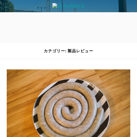
カテゴリー: 製品レビュー