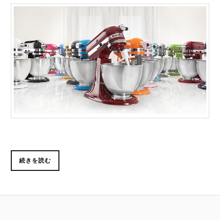
続きを読む