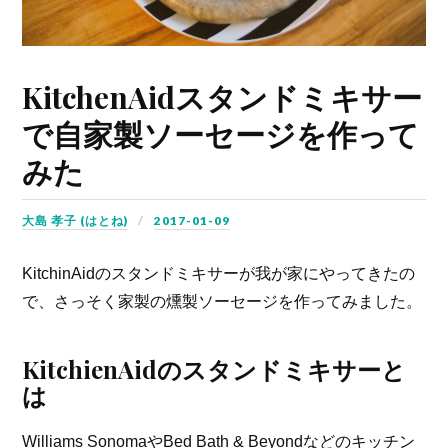
KitchenAidスタンドミキサー
で自家製ソーセージを作って
みた
大島 孝子 (はとね)
2017-01-09
KitchinAidのスタンドミキサーが我が家にやってきたの
で、さっそく家製の燻製ソーセージを作ってみました。
KitchienAidのスタンドミキサーと
は
Williams SonomaやBed Bath & Beyondなどのキッチン