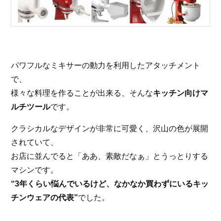
パワフルなミキサーの動力を利用したアタッチメント
で、
様々な料理を作ることが出来る、そんな
キッチン向けマ
ルチツール
です。
クラシカルなデザインが非常に可愛く、沢山の色が展開
されていて、
お店に並んでると「ああ、素敵だなぁ」とうっとりする
マシンです。
“3年くらい悩んでいるけど、なかなか買わずにいるキッ
チンウェアの代表”
でした。