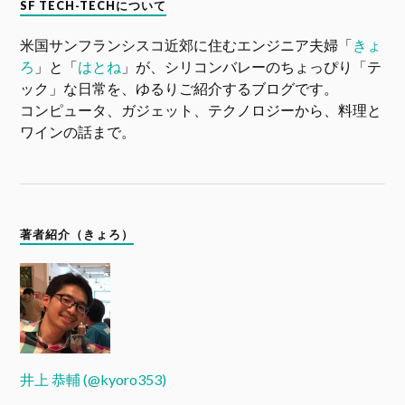
SF TECH-TECHについて
米国サンフランシスコ近郊に住むエンジニア夫婦「
きょ
ろ
」と「
はとね
」が、シリコンバレーのちょっぴり「テ
ック」な日常を、ゆるりご紹介するブログです。
コンピュータ、ガジェット、テクノロジーから、料理と
ワインの話まで。
著者紹介（きょろ）
井上 恭輔 (@kyoro353)