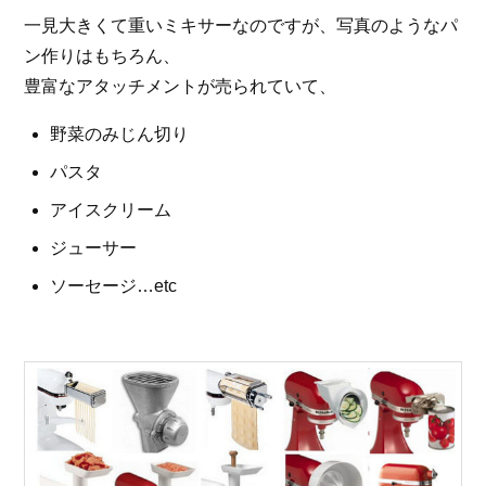
一見大きくて重いミキサーなのですが、写真のようなパ
ン作りはもちろん、
豊富なアタッチメントが売られていて、
野菜のみじん切り
パスタ
アイスクリーム
ジューサー
ソーセージ…etc