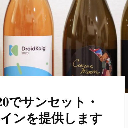
i2020でサンセット・
インを提供します