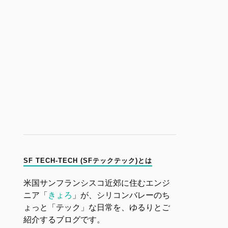
SF TECH-TECH (SFテックテック)とは
米国サンフランシスコ近郊に住むエンジ
ニア「
きょろ
」が、シリコンバレーのち
ょっと「テック」な日常を、ゆるりとご
紹介するブログです。