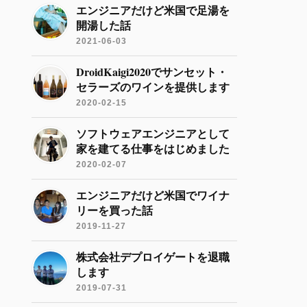
エンジニアだけど米国で足湯を
開湯した話
2021-06-03
DroidKaigi2020でサンセット・
セラーズのワインを提供します
2020-02-15
ソフトウェアエンジニアとして
家を建てる仕事をはじめました
2020-02-07
エンジニアだけど米国でワイナ
リーを買った話
2019-11-27
株式会社デプロイゲートを退職
します
2019-07-31