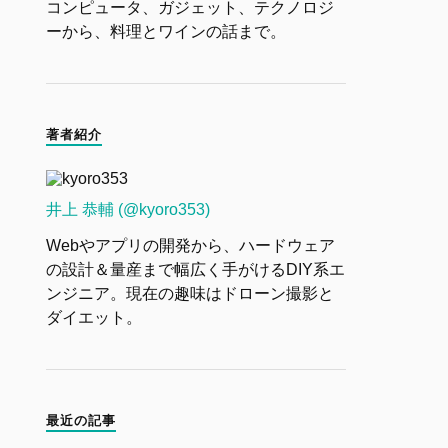
コンピュータ、ガジェット、テクノロジ
ーから、料理とワインの話まで。
著者紹介
井上 恭輔 (@kyoro353)
Webやアプリの開発から、ハードウェア
の設計＆量産まで幅広く手がけるDIY系エ
ンジニア。現在の趣味はドローン撮影と
ダイエット。
最近の記事