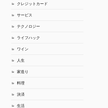
クレジットカード
サービス
テクノロジー
ライフハック
ワイン
人生
家造り
料理
決済
生活