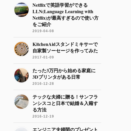
Netflixで英語学習ができる
LLN(Language Learning with
Netflix)が最高すぎるので使い方
をご紹介
2019-04-08
KitchenAidスタンドミキサーで
自家製ソーセージを作ってみた
2017-01-09
たった3万円から始める家庭に
3Dプリンタがある日常
2016-12-28
テックな夫婦に贈る！サンフラ
ンシスコと日本で結婚＆入籍す
る方法
2016-12-19
エンジニア夫婦間のプレゼント