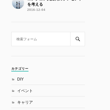
を考える
2016-12-04
カテゴリー
DIY
イベント
キャリア