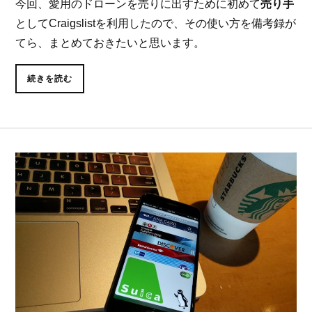
今回、愛用のドローンを売りに出すために初めて
売り手
としてCraigslistを利用したので、その使い方を備考録が
てら、まとめておきたいと思います。
続きを読む