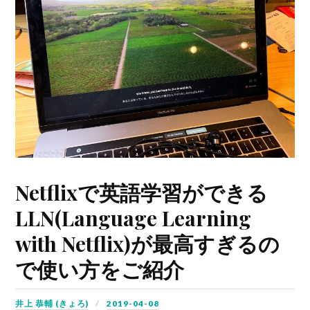
Netflixで英語学習ができる
LLN(Language Learning
with Netflix)が最高すぎるの
で使い方をご紹介
井上 恭輔 (きょろ)
2019-04-08