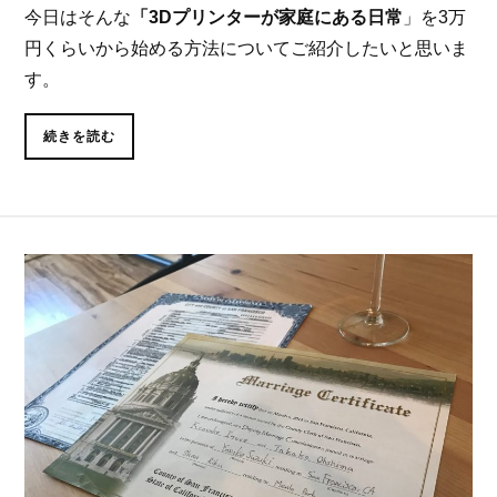
今日はそんな
「3Dプリンターが家庭にある日常
」を3万
円くらいから始める方法についてご紹介したいと思いま
す。
続きを読む