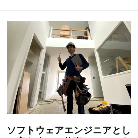
ソフトウェアエンジニアとし