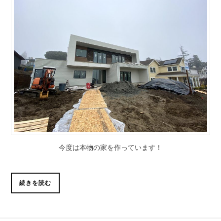
今度は本物の家を作っています！
続きを読む