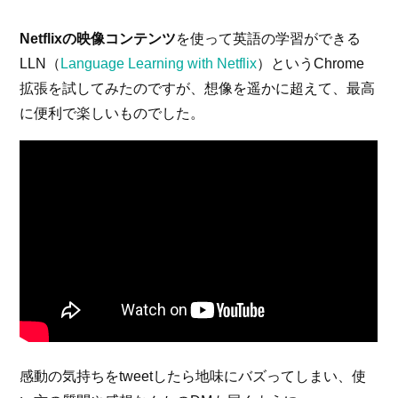
Netflixの映像コンテンツ
を使って英語の学習ができる
LLN（
Language Learning with Netflix
）というChrome
拡張を試してみたのですが、想像を遥かに超えて、最高
に便利で楽しいものでした。
感動の気持ちをtweetしたら地味にバズってしまい、使