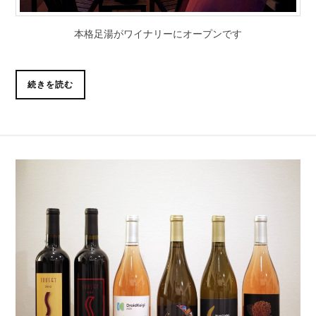
本格足湯がワイナリーにオープンです
続きを読む