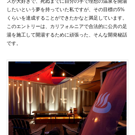
スが大好きで、死ぬまでに自分の手で理想の温泉を開湯
したいという夢を持っていた私ですが、その目標の5%
くらいを達成することができたかなと満足しています。
このエントリーは、カリフォルニアで合法的に公共の足
湯を施工して開湯するために頑張った、そんな開発秘話
です。