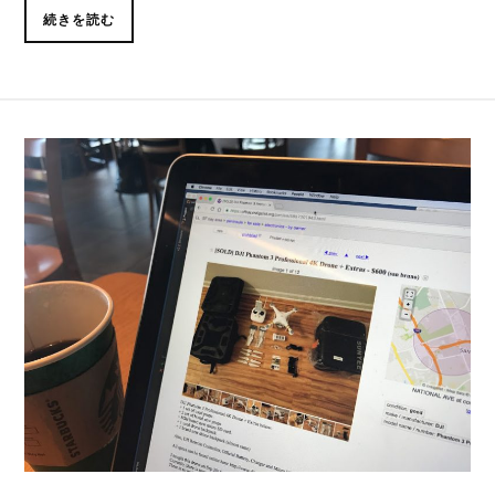
続きを読む