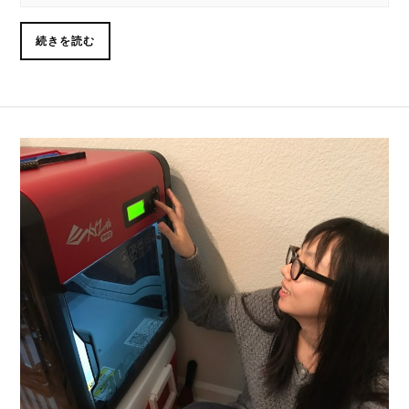
続きを読む