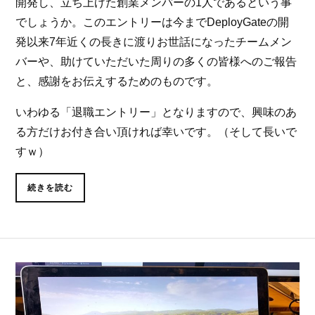
開発し、立ち上げた創業メンバーの1人であるという事
でしょうか。このエントリーは今までDeployGateの開
発以来7年近くの長きに渡りお世話になったチームメン
バーや、助けていただいた周りの多くの皆様へのご報告
と、感謝をお伝えするためのものです。
いわゆる「退職エントリー」となりますので、興味のあ
る方だけお付き合い頂ければ幸いです。（そして長いで
すｗ）
続きを読む