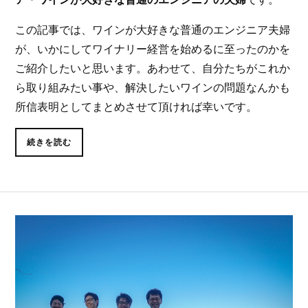
この記事では、ワインが大好きな普通のエンジニア夫婦
が、いかにしてワイナリー経営を始めるに至ったのかを
ご紹介したいと思います。あわせて、自分たちがこれか
ら取り組みたい事や、解決したいワインの問題なんかも
所信表明としてまとめさせて頂ければ幸いです。
続きを読む