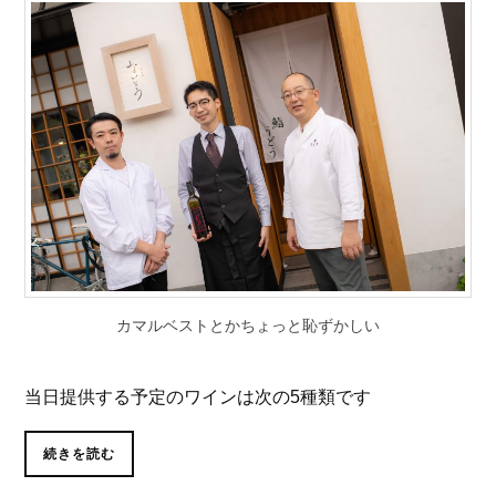
カマルベストとかちょっと恥ずかしい
当日提供する予定のワインは次の5種類です
続きを読む