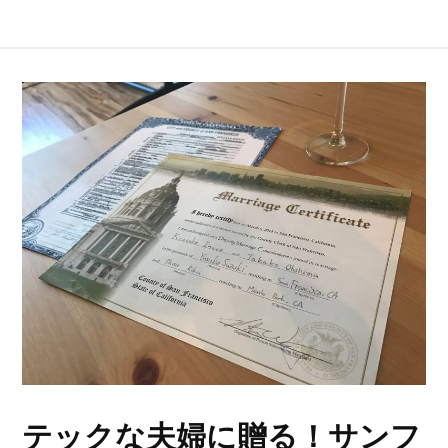
テックな夫婦に贈る！サンフ