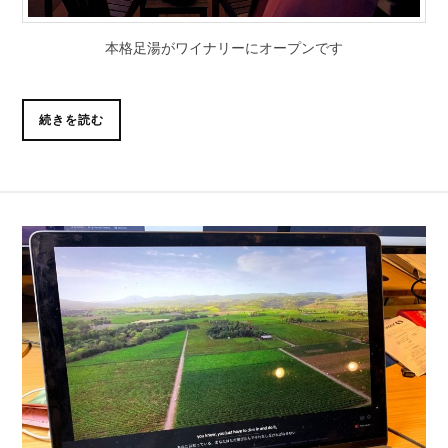
本格足湯がワイナリーにオープンです
続きを読む