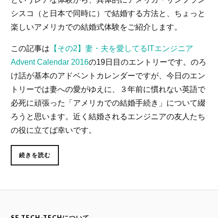
シスコ（と日本で同時に）で結婚する方法と、ちょっと
楽しいアメリカでの結婚式体験をご紹介します。
この記事は
【その2】妻・夫を愛してるITエンジニア
Advent Calendar 2016
の19日目のエントリーです。のろ
け話が基本のアドベントカレンダーですが、今日のエン
トリーでは妻への愛がゆえに、３年前に慣れない英語で
必死に頑張った「アメリカでの結婚手続き」について綴
ろうと思います。近く結婚されるエンジニアの友人たち
の役に立てば幸いです。
続きを読む
SF TECH-TECHについて