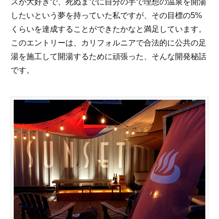
スが大好きで、死ぬまでに自分の手で理想の温泉を開湯
したいという夢を持っていた私ですが、その目標の5%
くらいを達成することができたかなと満足しています。
このエントリーは、カリフォルニアで合法的に公共の足
湯を施工して開湯するために頑張った、そんな開発秘話
です。