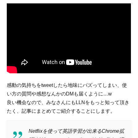
感動の気持ちをtweetしたら地味にバズってしまい、使
い方の質問や感想なんかのDMも届くように…w
良い機会なので、みなさんにもLLNをもっと知って頂き
たく、記事にまとめてご紹介することにします。
Netflixを使って英語学習が出来るChrome拡