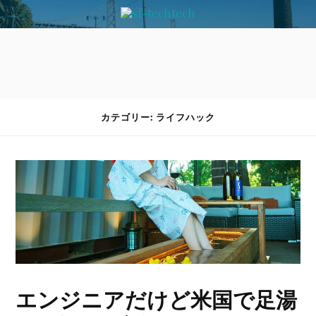
カテゴリー: ライフハック
エンジニアだけど米国で足湯