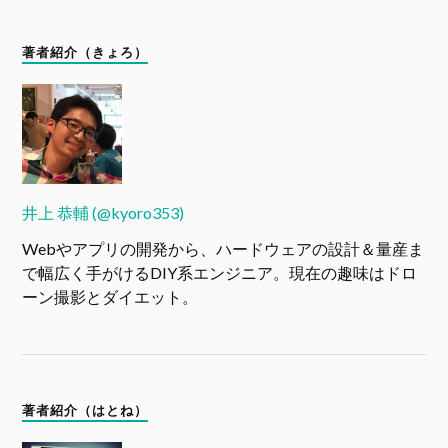
著者紹介（きょろ）
井上 恭輔 (@kyoro353)
Webやアプリの開発から、ハードウェアの設計＆量産ま
で幅広く手がけるDIY系エンジニア。現在の趣味はドロ
ーン撮影とダイエット。
著者紹介（はとね）