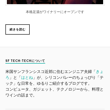
本格足湯がワイナリーにオープンです
続きを読む
SF TECH-TECHについて
米国サンフランシスコ近郊に住むエンジニア夫婦「
きょ
ろ
」と「
はとね
」が、シリコンバレーのちょっぴり「テ
ック」な日常を、ゆるりご紹介するブログです。
コンピュータ、ガジェット、テクノロジーから、料理と
ワインの話まで。