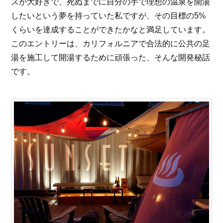
スが大好きで、死ぬまでに自分の手で理想の温泉を開湯
したいという夢を持っていた私ですが、その目標の5%
くらいを達成することができたかなと満足しています。
このエントリーは、カリフォルニアで合法的に公共の足
湯を施工して開湯するために頑張った、そんな開発秘話
です。